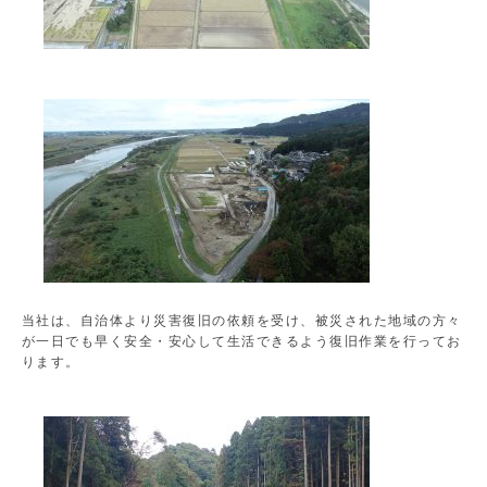
当社は、自治体より災害復旧の依頼を受け、被災された地域の方々
が一日でも早く安全・安心して生活できるよう復旧作業を行ってお
ります。