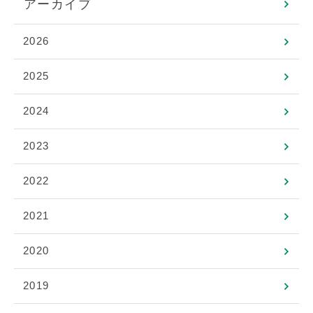
アーカイブ
2026
2025
2024
2023
2022
2021
2020
2019