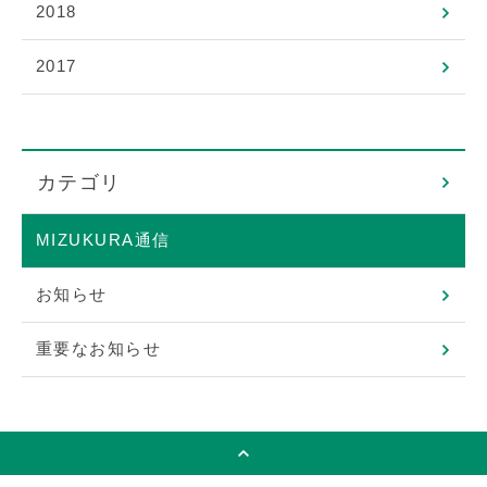
2018
2017
カテゴリ
MIZUKURA通信
お知らせ
重要なお知らせ