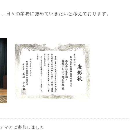
う、日々の業務に努めていきたいと考えております。
ティアに参加しました