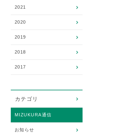
2021
2020
2019
2018
2017
カテゴリ
MIZUKURA通信
お知らせ