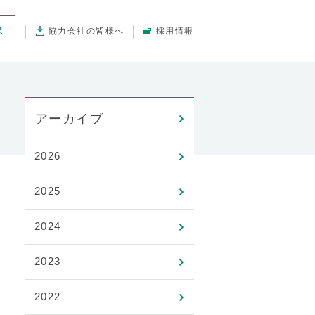
ス
協力会社の皆様へ
採用情報
アーカイブ
2026
2025
2024
2023
2022