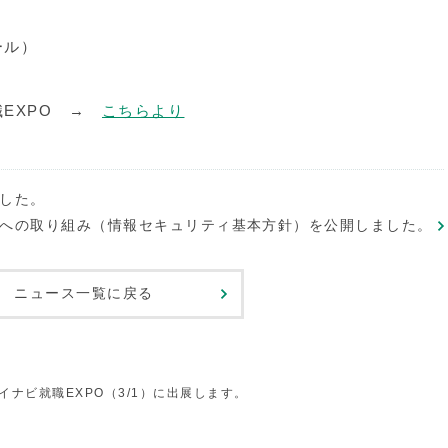
ール）
EXPO →
こちらより
した。
進への取り組み（情報セキュリティ基本方針）を公開しました。
ニュース一覧に戻る
ナビ就職EXPO（3/1）に出展します。