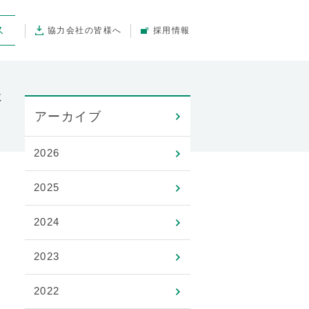
ス
協力会社の皆様へ
採用情報
展
アーカイブ
2026
2025
2024
2023
2022