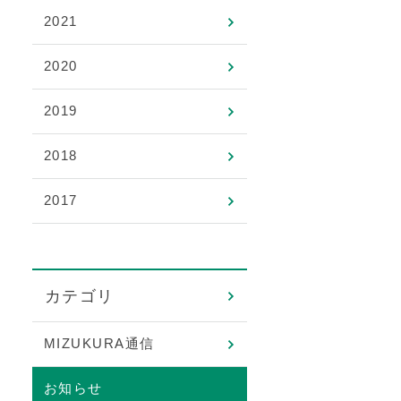
2021
2020
2019
2018
2017
カテゴリ
MIZUKURA通信
お知らせ