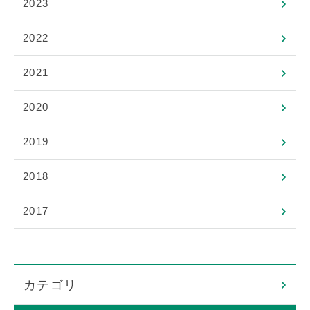
2023
2022
2021
2020
2019
2018
2017
カテゴリ