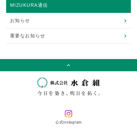
MIZUKURA通信
お知らせ
重要なお知らせ
公式instagram