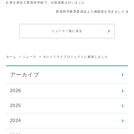
県立県央工業高等学校で、出張授業を行いました
新発田市教育委員会より感謝状を頂きました
ニュース一覧に戻る
ホーム
>
ニュース
>
キレイミライプロジェクトに参加しました
アーカイブ
2026
2025
2024