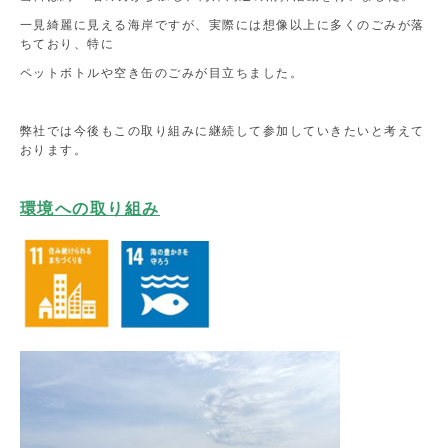
一見綺麗に見える海岸ですが、実際には想像以上に多くのごみが落
ちており、特に
ペットボトルや空き缶のごみが目立ちました。
弊社では今後もこの取り組みに継続して参加していきたいと考えて
おります。
環境への取り組み