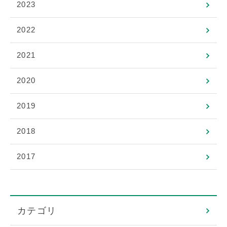
2023
2022
2021
2020
2019
2018
2017
カテゴリ