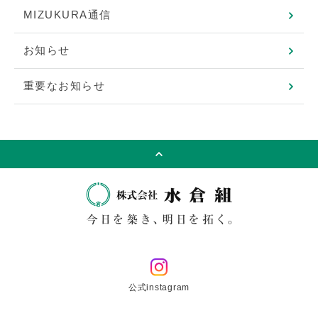
MIZUKURA通信
お知らせ
重要なお知らせ
公式instagram