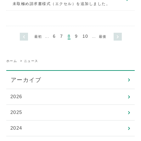
未取極め請求書様式（エクセル）を追加しました。
6
7
8
9
10
...
...
最初
最後
ホーム
>
ニュース
アーカイブ
2026
2025
2024