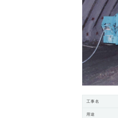
工事名
用途