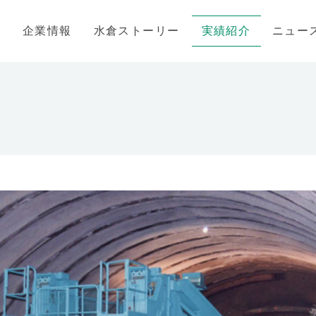
企業情報
水倉ストーリー
実績紹介
ニュー