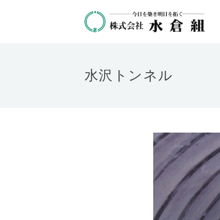
水沢トンネル