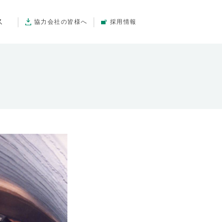
ス
協力会社の皆様へ
採用情報