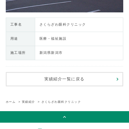
工事名
さくらざわ眼科クリニック
用途
医療・福祉施設
施工場所
新潟県新潟市
実績紹介一覧に戻る
ホーム
>
実績紹介
>
さくらざわ眼科クリニック