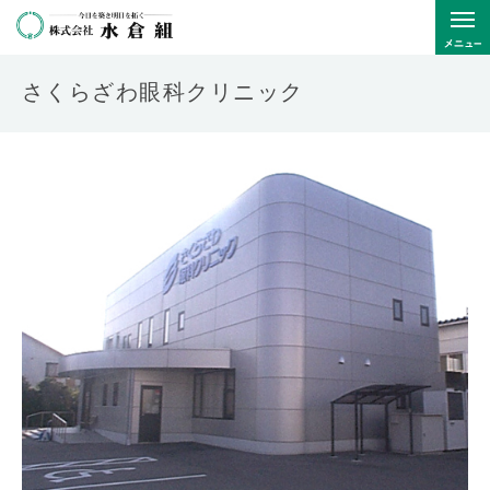
さくらざわ眼科クリニック