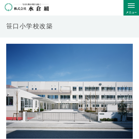
笹口小学校改築