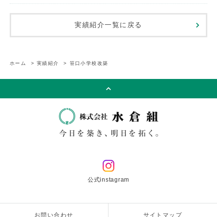
実績紹介一覧に戻る
ホーム
>
実績紹介
>
笹口小学校改築
公式instagram
お問い合わせ
サイトマップ